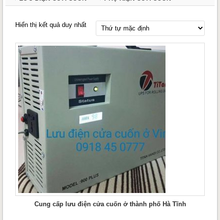
Hiển thị kết quả duy nhất
Cung cấp lưu điện cửa cuốn ở thành phố Hà Tĩnh