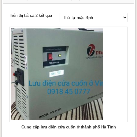
Hiển thị tất cả 2 kết quả
Cung cấp lưu điện cửa cuốn ở thành phố Hà Tĩnh