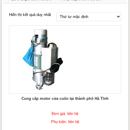
Hiển thị kết quả duy nhất
Cung cấp motor cửa cuốn tại thành phố Hà Tĩnh
Đơn giá: liên hệ
Phụ kiện: liên hệ