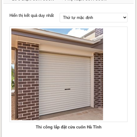
Hiển thị kết quả duy nhất
Thi công lắp đặt cửa cuốn Hà Tĩnh